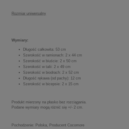
Rozmiar uniwersalny
Wymiary:
Długość całkowita: 53 cm
Szerokość w ramionach: 2 x 44 cm
Szerokość w biuście: 2 x 50 cm
Szerokość w talii: 2 x 49 cm
Szerokość w biodrach: 2 x 52 cm
Długość rękawa (od pachy): 12 cm
Szerokość w bicepsie: 2 x 15 cm
Produkt mierzony na płasko bez rozciągania.
Podane wymiary mogą różnić się +/- 2 cm.
Pochodzenie: Polska, Producent Cocomore